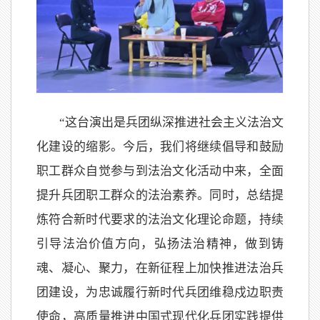
“这台演出是兵团纵深推进社会主义法治文
化建设的缩影。今后，我们将继续倡导和鼓励
职工群众自觉参与到法治文化活动中来，全面
提升兵团职工群众的法治素养。同时，总结提
炼符合新时代要求的法治文化理论命题，持续
引导法治价值方向，弘扬法治精神，做到铸
魂、凝心、聚力，在新征程上加快推进法治兵
团建设，为忠诚履行新时代兵团维稳戍边职责
使命，高质量推进中国式现代化兵团实践提供