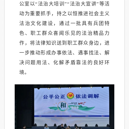
公室以
“法治大培训”“法治大宣讲”等活
动为重要抓手，持之以恒推进社会主义
法治文化建设，通过一批具有兵团特
色、职工群众喜闻乐见的法治精品力
作，将法律知识送到职工群众身边，进
一步推动形成办事依法、遇事找法、解
决问题用法、化解矛盾靠法的良好环
境。