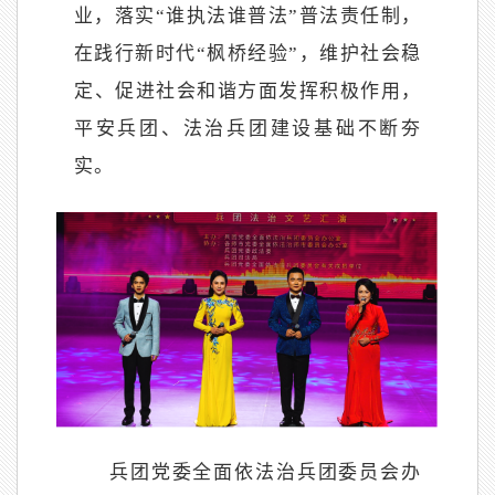
业，落实
“谁执法谁普法”普法责任制，
在践行新时代“枫桥经验”，维护社会稳
定、促进社会和谐方面发挥积极作用，
平安兵团、法治兵团建设基础不断夯
实。
兵团党委全面依法治兵团委员会办