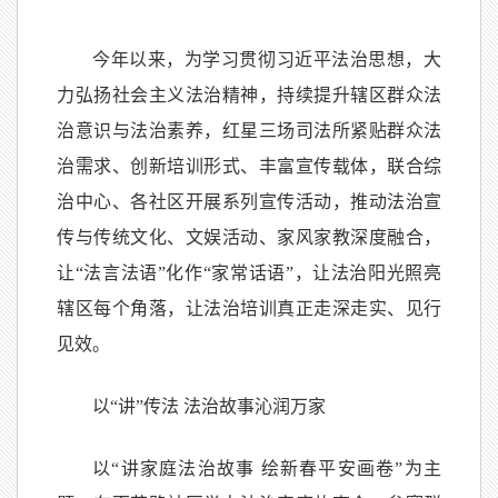
今年以来，为学习贯彻习近平法治思想，大
力弘扬社会主义法治精神，持续提升辖区群众法
治意识与法治素养，红星三场司法所紧贴群众法
治需求、创新培训形式、丰富宣传载体，联合综
治中心、各社区开展系列宣传活动，推动法治宣
传与传统文化、文娱活动、家风家教深度融合，
让“法言法语”化作“家常话语”，让法治阳光照亮
辖区每个角落，让法治培训真正走深走实、见行
见效。
以“讲”传法 法治故事沁润万家
以“讲家庭法治故事 绘新春平安画卷”为主