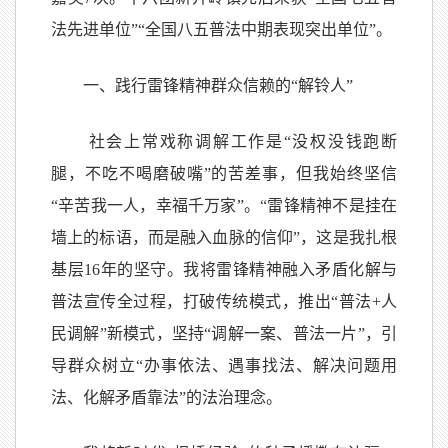
法先进单位”“全国八五普法中期表现突出单位”。
一、践行雷锋精神群众信赖的“解铃人”
社会上常戏称调解工作是“没权没钱跑断
腿，不吃不喝磨破嘴”的苦差事，但我始终坚信
“辛苦我一人，幸福千万家”。“雷锋精神不是挂在
墙上的标语，而是融入血脉的信仰”，这是我扎根
基层16年的坚守。我将雷锋精神融入矛盾化解与
普法宣传全过程，打破传统模式，推出“普法+人
民调解”新模式，坚持“调解一案、普法一片”，引
导群众树立“办事依法、遇事找法、解决问题用
法、化解矛盾靠法”的法治理念。