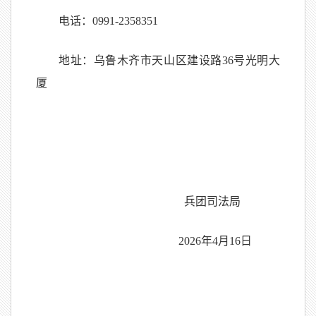
电话：0991-2358351
地址：乌鲁木齐市天山区建设路36号光明大
厦
兵团司法局
2026年4月16日