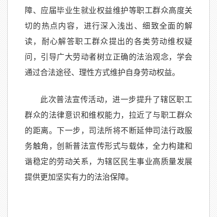
障、应届毕业生就业权益维护等职工群众高度关
切的热点内容，进行深入浅出、细致全面的解
读，耐心解答职工群众提出的各类劳动维权疑
问，引导广大劳动者树立正确的法治观念，学会
通过合法途径、理性方式维护自身劳动权益。
此次普法宣传活动，进一步提升了辖区职工
群众的法律意识和维权能力，拉近了与职工群众
的距离。下一步，司法所将不断延伸司法行政服
务触角，创新普法宣传形式与载体，全力构建和
谐稳定的劳动关系，为辖区民生事业高质量发展
提供更加坚实有力的法治保障。