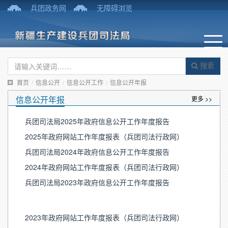
兵团政务网
无障碍浏览
搜索
首页
/
信息公开
/
信息公开工作
/
信息公开年报
信息公开年报
更多 >>
兵团司法局2025年政府信息公开工作年度报告
2025年政府网站工作年度报表（兵团司法行政网）
兵团司法局2024年政府信息公开工作年度报告
2024年政府网站工作年度报表（兵团司法行政网）
兵团司法局2023年政府信息公开工作年度报告
2023年政府网站工作年度报表（兵团司法行政网）