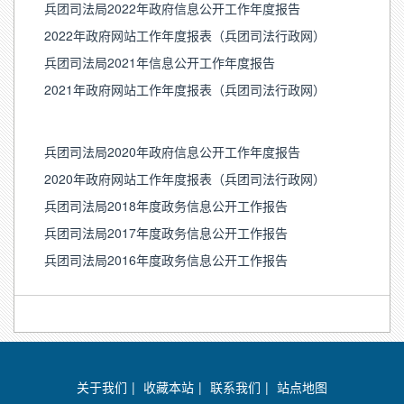
兵团司法局2022年政府信息公开工作年度报告
2022年政府网站工作年度报表（兵团司法行政网）
兵团司法局2021年信息公开工作年度报告
2021年政府网站工作年度报表（兵团司法行政网）
兵团司法局2020年政府信息公开工作年度报告
2020年政府网站工作年度报表（兵团司法行政网）
兵团司法局2018年度政务信息公开工作报告
兵团司法局2017年度政务信息公开工作报告
兵团司法局2016年度政务信息公开工作报告
关于我们
|
收藏本站
|
联系我们
|
站点地图